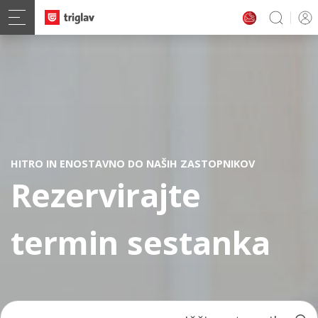
HITRO IN ENOSTAVNO DO NAŠIH ZASTOPNIKOV
Rezervirajte
termin sestanka