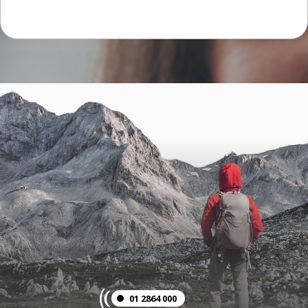
01 2864 000