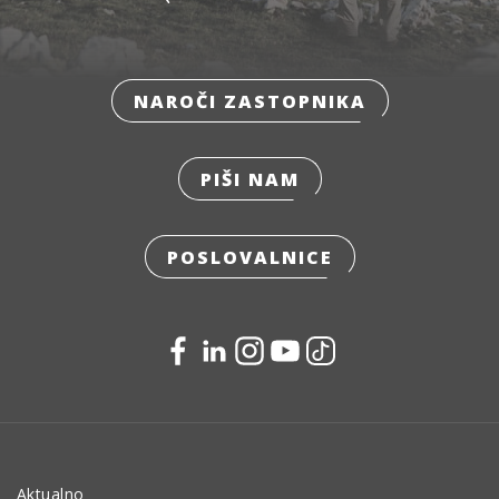
NAROČI ZASTOPNIKA
PIŠI NAM
POSLOVALNICE
Aktualno