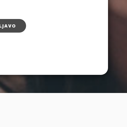
LJAVO