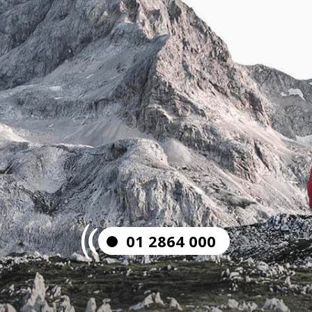
01 2864 000