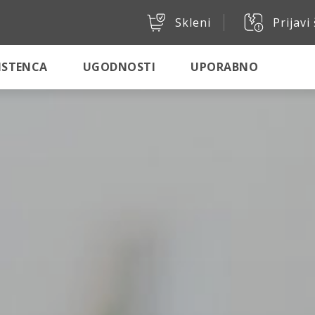
Skleni
Prijavi
SISTENCA
UGODNOSTI
UPORABNO