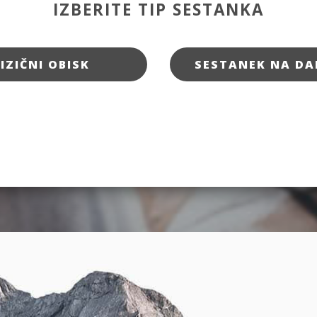
IZBERITE TIP SESTANKA
FIZIČNI OBISK
SESTANEK NA DA