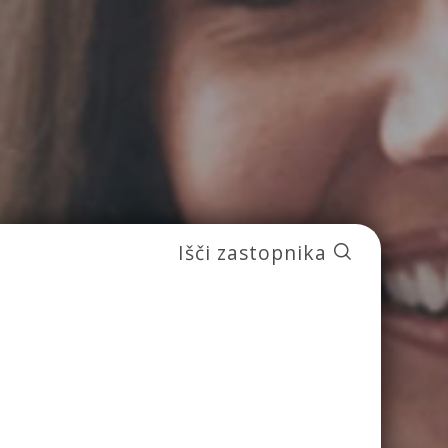
Išči zastopnika