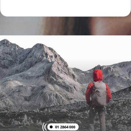
01 2864 000