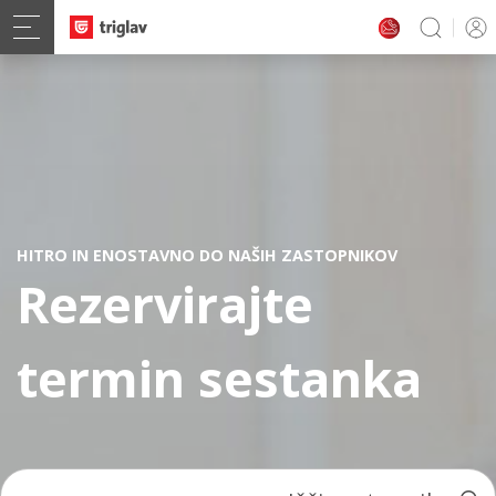
HITRO IN ENOSTAVNO DO NAŠIH ZASTOPNIKOV
Rezervirajte
termin sestanka