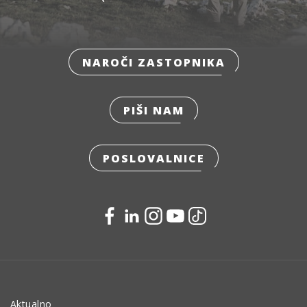
NAROČI ZASTOPNIKA
PIŠI NAM
POSLOVALNICE
Aktualno