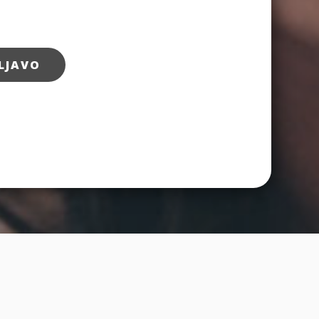
LJAVO