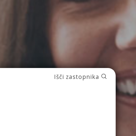
Išči zastopnika