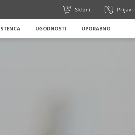
Skleni
Prijavi
SISTENCA
UGODNOSTI
UPORABNO