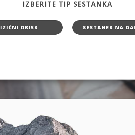
IZBERITE TIP SESTANKA
FIZIČNI OBISK
SESTANEK NA DA