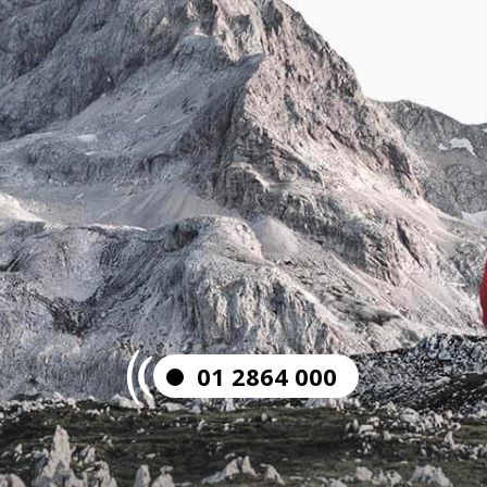
01 2864 000