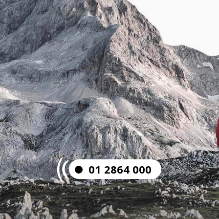
01 2864 000