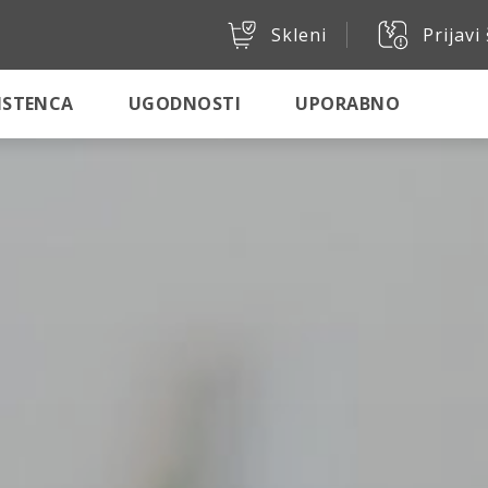
Skleni
Prijavi
SISTENCA
UGODNOSTI
UPORABNO