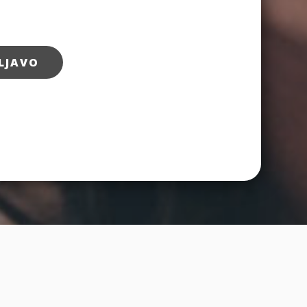
LJAVO