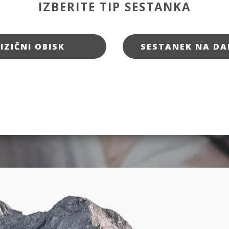
IZBERITE TIP SESTANKA
FIZIČNI OBISK
SESTANEK NA DA