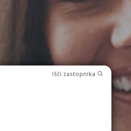
Išči zastopnika