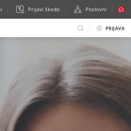
i
Prijavi škodo
Poslovni
PRIJAVA