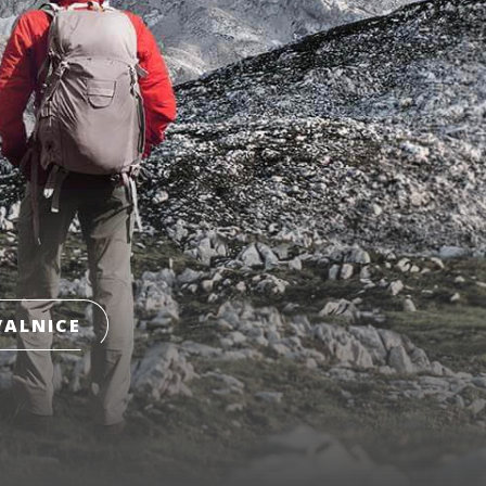
ALNICE