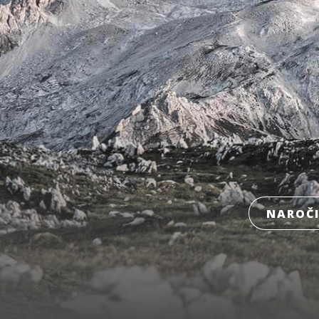
NAROČI