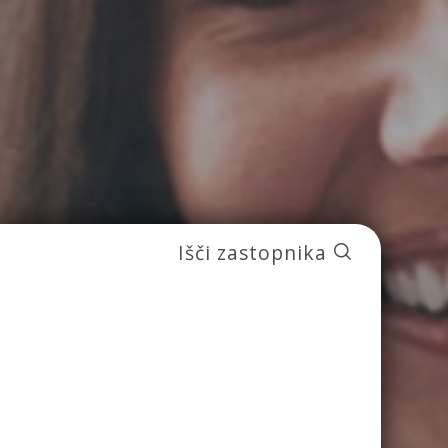
Išči zastopnika