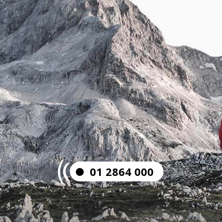
01 2864 000