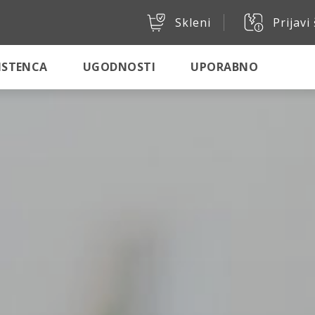
Skleni
Prijavi
SISTENCA
UGODNOSTI
UPORABNO