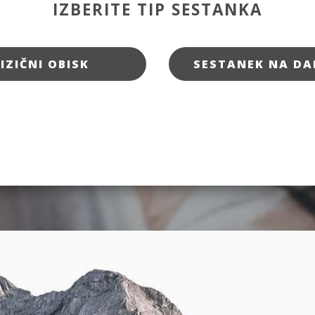
IZBERITE TIP SESTANKA
FIZIČNI OBISK
SESTANEK NA DA