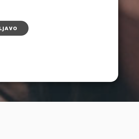
LJAVO