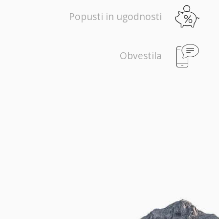
Popusti in ugodnosti
Obvestila