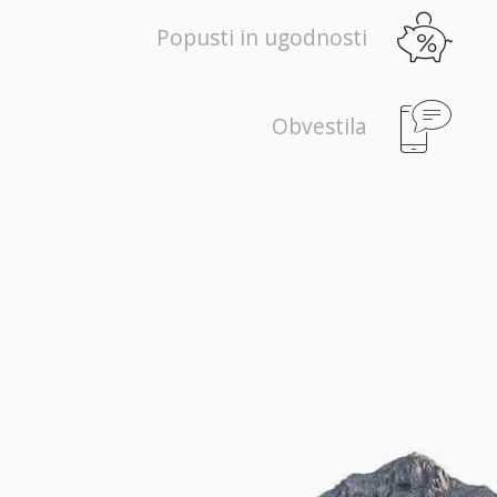
Popusti in ugodnosti
Obvestila