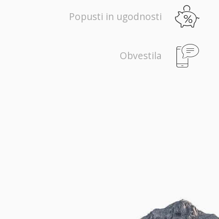
Popusti in ugodnosti
Obvestila