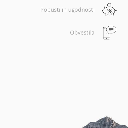
Popusti in ugodnosti
Obvestila