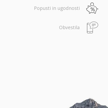
Popusti in ugodnosti
Obvestila