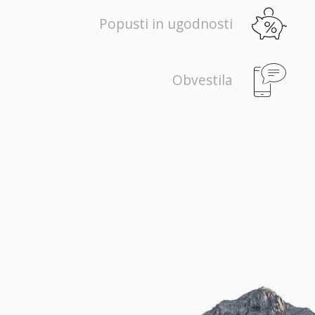
Popusti in ugodnosti
Obvestila