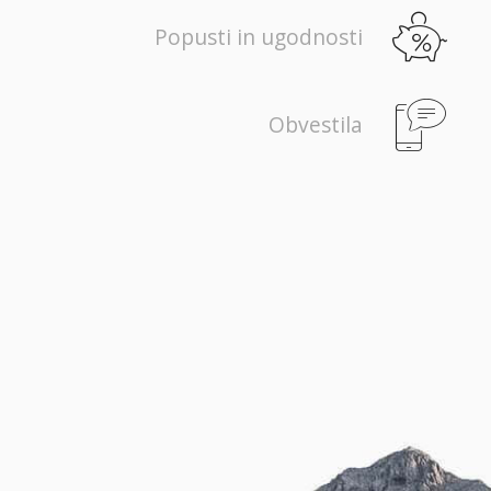
Popusti in ugodnosti
Obvestila