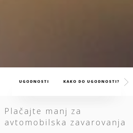
UGODNOSTI
KAKO DO UGODNOSTI?
Plačajte manj za
avtomobilska zavarovanja