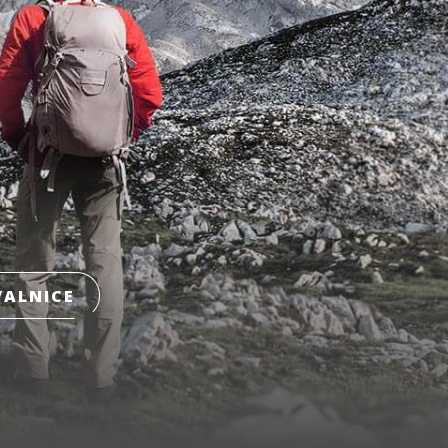
ALNICE