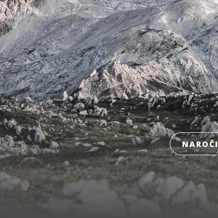
NAROČI