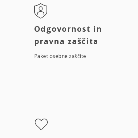
Odgovornost in
pravna zaščita
Paket osebne zaščite