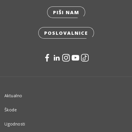
PIŠI NAM
POSLOVALNICE
Aktualno
Škode
Ugodnosti