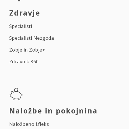
Zdravje
Specialisti
Specialisti Nezgoda
Zobje in Zobje+
Zdravnik 360
Naložbe in pokojnina
Naložbeno i.fleks