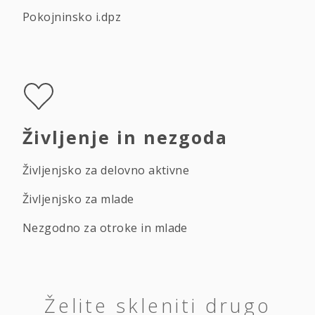
Pokojninsko i.dpz
Življenje in nezgoda
Življenjsko za delovno aktivne
Življenjsko za mlade
Nezgodno za otroke in mlade
Želite skleniti drugo