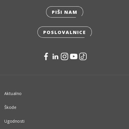
PIŠI NAM
POSLOVALNICE
Aktualno
Škode
Ugodnosti