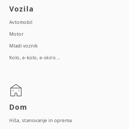
Vozila
Avtomobil
Motor
Mladi voznik
Kolo, e-kolo, e-skiro ...
Dom
Hiša, stanovanje in oprema