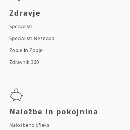
Zdravje
Specialisti
Specialisti Nezgoda
Zobje in Zobje+
Zdravnik 360
Naložbe in pokojnina
Naložbeno i.fleks