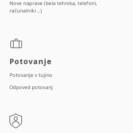
Nove naprave (bela tehnika, telefoni,
računalniki ...)
Potovanje
Potovanje v tujino
Odpoved potovanj