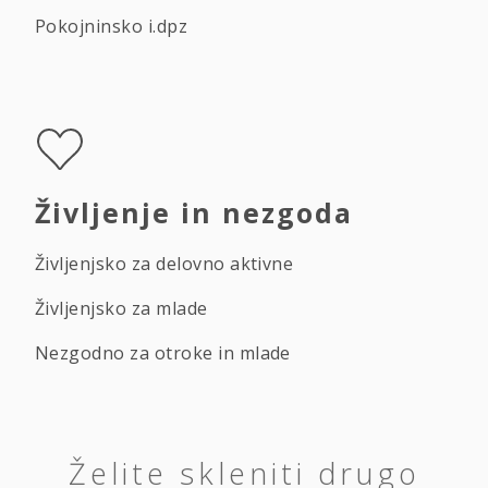
Pokojninsko i.dpz
Življenje in nezgoda
Življenjsko za delovno aktivne
Življenjsko za mlade
Nezgodno za otroke in mlade
Želite skleniti drugo