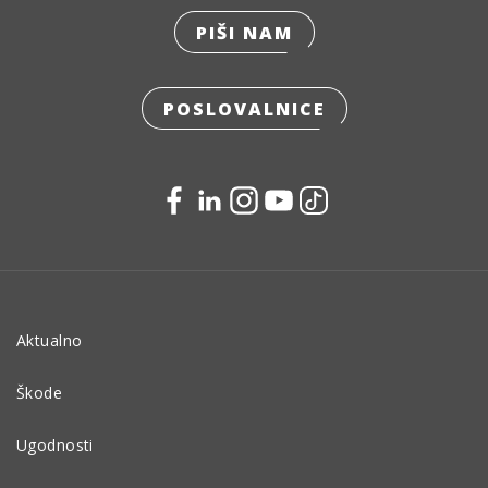
PIŠI NAM
POSLOVALNICE
Aktualno
Škode
Ugodnosti