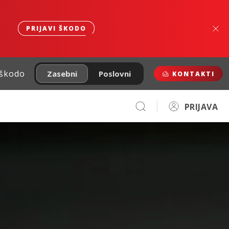
PRIJAVI ŠKODO
 škodo
Zasebni
Poslovni
KONTAKTI
PRIJAVA