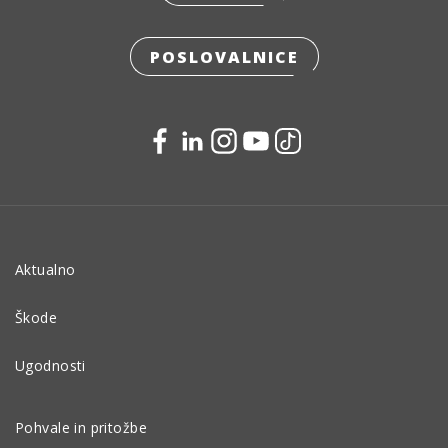
POSLOVALNICE
Aktualno
Škode
Ugodnosti
Pohvale in pritožbe