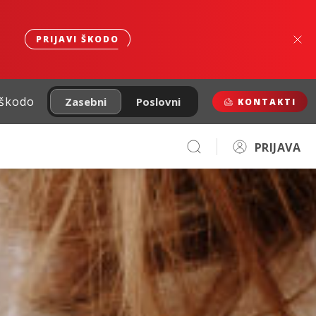
PRIJAVI ŠKODO
 škodo
Zasebni
Poslovni
KONTAKTI
PRIJAVA