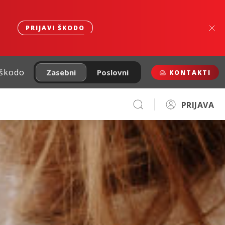
PRIJAVI ŠKODO
 škodo
Zasebni
Poslovni
KONTAKTI
PRIJAVA