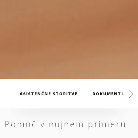
ASISTENČNE STORITVE
DOKUMENTI
Pomoč v nujnem primeru