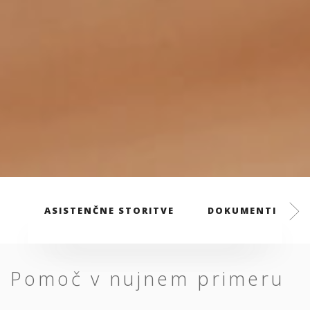
ASISTENČNE STORITVE
DOKUMENTI
Pomoč v nujnem primeru