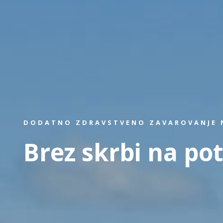
DODATNO ZDRAVSTVENO ZAVAROVANJE N
Brez skrbi na pot