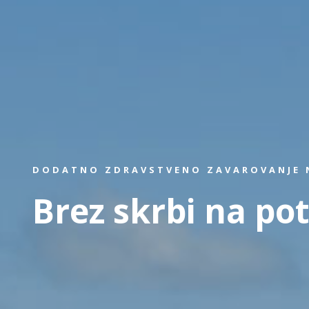
DODATNO ZDRAVSTVENO ZAVAROVANJE N
Brez skrbi na pot