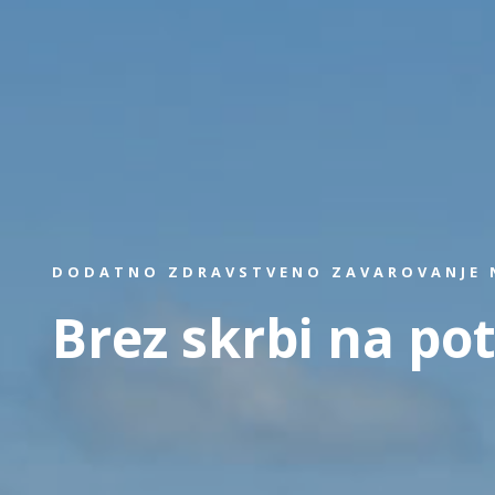
DODATNO ZDRAVSTVENO ZAVAROVANJE N
Brez skrbi na pot