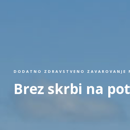
DODATNO ZDRAVSTVENO ZAVAROVANJE N
Brez skrbi na pot