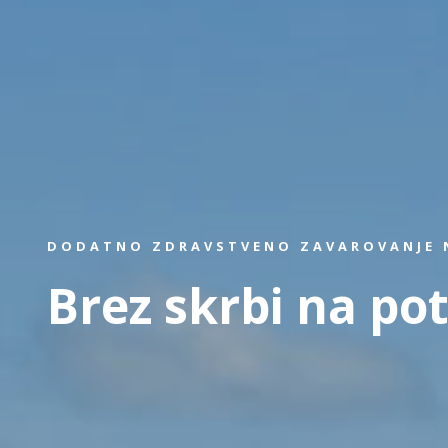
DODATNO ZDRAVSTVENO ZAVAROVANJE N
Brez skrbi na pot