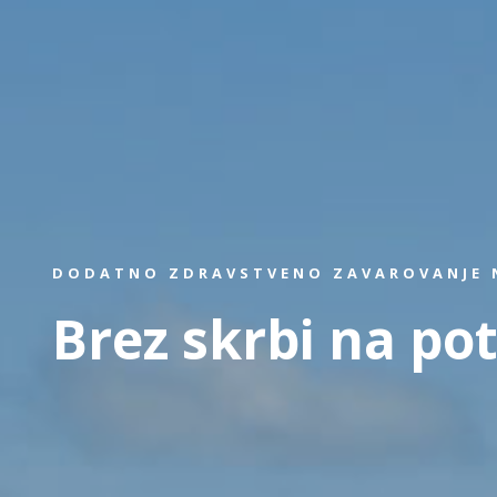
DODATNO ZDRAVSTVENO ZAVAROVANJE N
Brez skrbi na pot