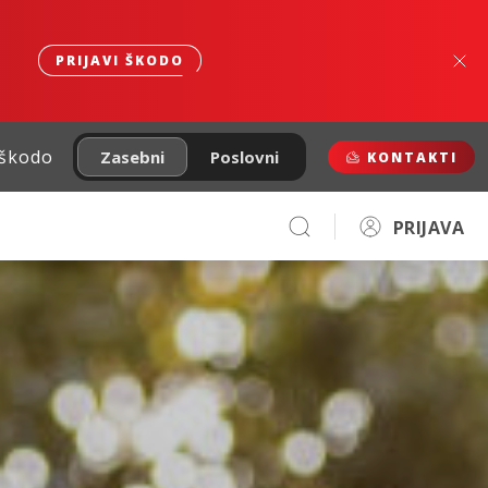
PRIJAVI ŠKODO
 škodo
Zasebni
Poslovni
KONTAKTI
PRIJAVA