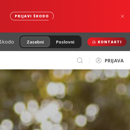
PRIJAVI ŠKODO
 škodo
Zasebni
Poslovni
KONTAKTI
PRIJAVA