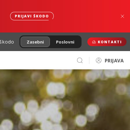
PRIJAVI ŠKODO
 škodo
Zasebni
Poslovni
KONTAKTI
PRIJAVA