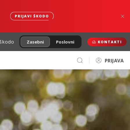
PRIJAVI ŠKODO
 škodo
Zasebni
Poslovni
KONTAKTI
PRIJAVA