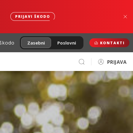
PRIJAVI ŠKODO
 škodo
Zasebni
Poslovni
KONTAKTI
PRIJAVA