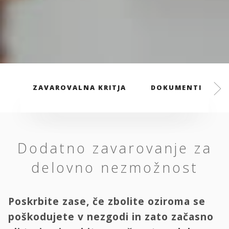
ZAVAROVALNA KRITJA
DOKUMENTI
Dodatno zavarovanje za
delovno nezmožnost
Poskrbite zase, če zbolite oziroma se
poškodujete v nezgodi in zato začasno