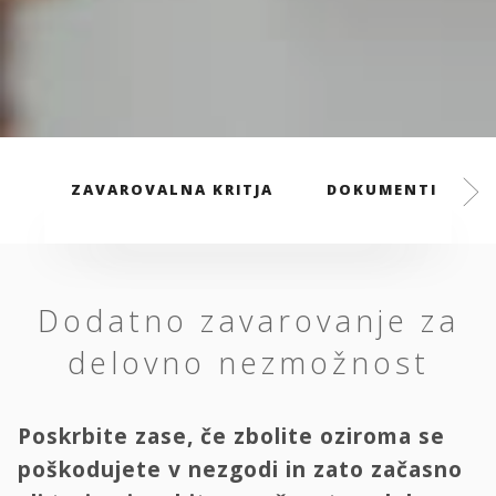
ZAVAROVALNA KRITJA
DOKUMENTI
Dodatno zavarovanje za
delovno nezmožnost
Poskrbite zase, če zbolite oziroma se
poškodujete v nezgodi in zato začasno