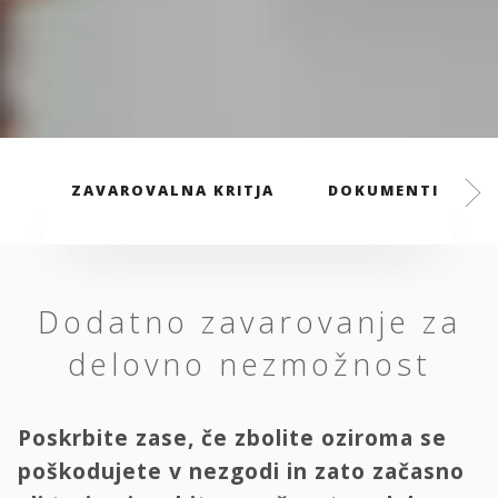
ZAVAROVALNA KRITJA
DOKUMENTI
Dodatno zavarovanje za
delovno nezmožnost
Poskrbite zase, če zbolite oziroma se
poškodujete v nezgodi in zato začasno