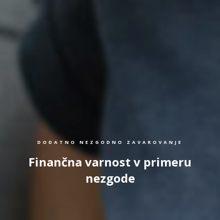
DODATNO NEZGODNO ZAVAROVANJE
Finančna varnost v primeru
nezgode