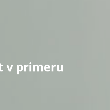
t v primeru