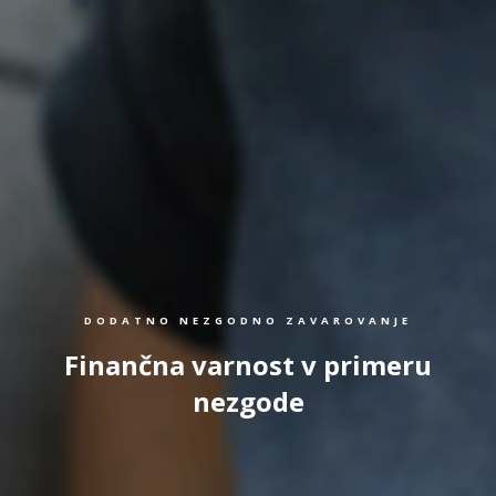
DODATNO NEZGODNO ZAVAROVANJE
Finančna varnost v primeru
nezgode