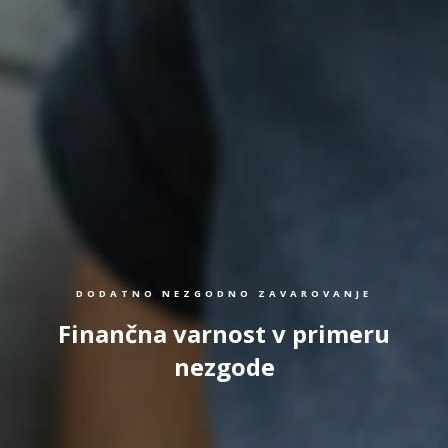
DODATNO NEZGODNO ZAVAROVANJE
Finančna varnost v primeru
nezgode