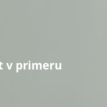
t v primeru