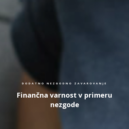
DODATNO NEZGODNO ZAVAROVANJE
Finančna varnost v primeru
nezgode