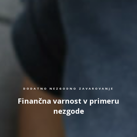
DODATNO NEZGODNO ZAVAROVANJE
Finančna varnost v primeru
nezgode