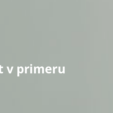
t v primeru