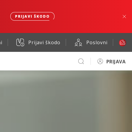
PRIJAVI ŠKODO
i
Prijavi škodo
Poslovni
PRIJAVA