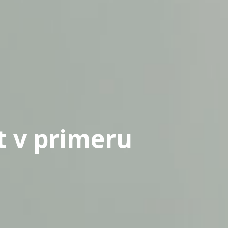
t v primeru