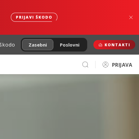
PRIJAVI ŠKODO
 škodo
Zasebni
Poslovni
KONTAKTI
PRIJAVA