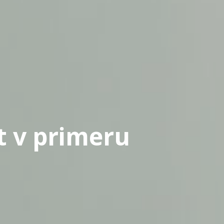
t v primeru