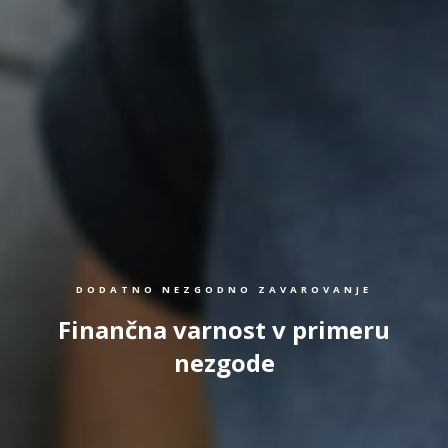
DODATNO NEZGODNO ZAVAROVANJE
Finančna varnost v primeru
nezgode